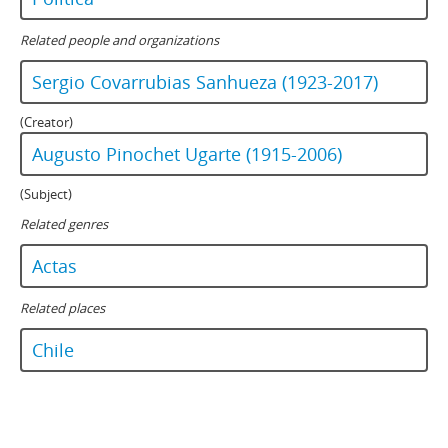
Related people and organizations
Sergio Covarrubias Sanhueza (1923-2017)
(Creator)
Augusto Pinochet Ugarte (1915-2006)
(Subject)
Related genres
Actas
Related places
Chile