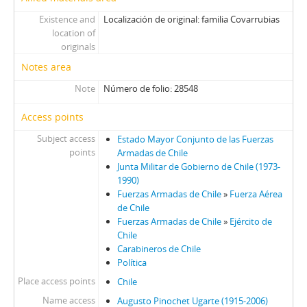
Existence and
Localización de original: familia Covarrubias
location of
originals
Notes area
Note
Número de folio: 28548
Access points
Subject access
Estado Mayor Conjunto de las Fuerzas
points
Armadas de Chile
Junta Militar de Gobierno de Chile (1973-
1990)
Fuerzas Armadas de Chile
»
Fuerza Aérea
de Chile
Fuerzas Armadas de Chile
»
Ejército de
Chile
Carabineros de Chile
Política
Place access points
Chile
Name access
Augusto Pinochet Ugarte (1915-2006)