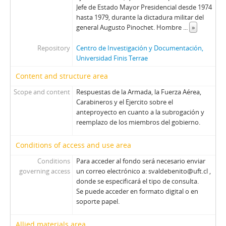
Jefe de Estado Mayor Presidencial desde 1974
hasta 1979, durante la dictadura militar del
general Augusto Pinochet. Hombre
...
»
Repository
Centro de Investigación y Documentación,
Universidad Finis Terrae
Content and structure area
Scope and content
Respuestas de la Armada, la Fuerza Aérea,
Carabineros y el Ejercito sobre el
anteproyecto en cuanto a la subrogación y
reemplazo de los miembros del gobierno.
Conditions of access and use area
Conditions
Para acceder al fondo será necesario enviar
governing access
un correo electrónico a: svaldebenito@uft.cl ,
donde se especificará el tipo de consulta.
Se puede acceder en formato digital o en
soporte papel.
Allied materials area