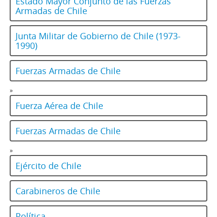
Estado Mayor Conjunto de las Fuerzas
Armadas de Chile
Junta Militar de Gobierno de Chile (1973-
1990)
Fuerzas Armadas de Chile
»
Fuerza Aérea de Chile
Fuerzas Armadas de Chile
»
Ejército de Chile
Carabineros de Chile
Política