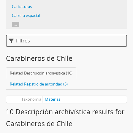
Caricaturas
Carrera espacial
...
Filtros
Carabineros de Chile
Related Descripción archivística (10)
Related Registro de autoridad (3)
Taxonomía
Materias
10 Descripción archivística results for
Carabineros de Chile