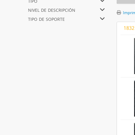
tipo
nivel de descripción
Imprimi
tipo de soporte
1832