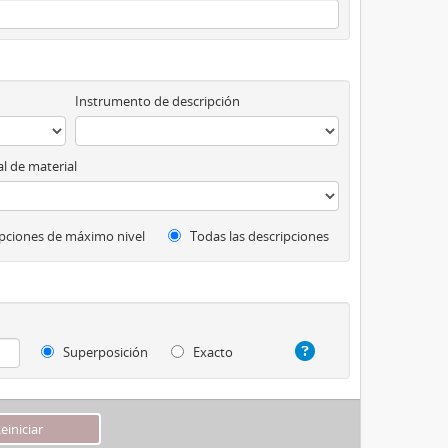
Instrumento de descripción
l de material
pciones de máximo nivel
Todas las descripciones
Superposición
Exacto