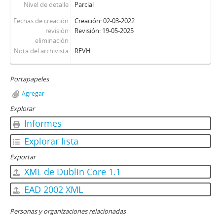
Nivel de detalle
Parcial
Fechas de creación
Creación: 02-03-2022
revisión
Revisión: 19-05-2025
eliminación
Nota del archivista
REVH
Portapapeles
Agregar
Explorar
Informes
Explorar lista
Exportar
XML de Dublin Core 1.1
EAD 2002 XML
Personas y organizaciones relacionadas