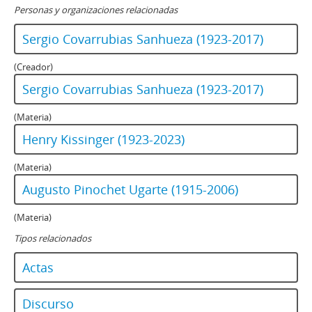
Personas y organizaciones relacionadas
Sergio Covarrubias Sanhueza (1923-2017)
(Creador)
Sergio Covarrubias Sanhueza (1923-2017)
(Materia)
Henry Kissinger (1923-2023)
(Materia)
Augusto Pinochet Ugarte (1915-2006)
(Materia)
Tipos relacionados
Actas
Discurso