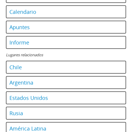
Calendario
Apuntes
Informe
Lugares relacionados
Chile
Argentina
Estados Unidos
Rusia
América Latina