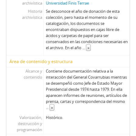
archivística
Universidad Finis Terrae
Historia
Se desconoce el año de donación de esta
archivística
colección, pero hasta el momento de su
catalogación, los documentos se
encontraban dispuestos en cajas libre de
ácidos y carpetas de papel para ser
conservados en las condiciones necesarias en
el archivo. En el año
...
»
Área de contenido y estructura
Alcance y
Contiene documentación relativa a la
contenido
interacción del General Covarrubias mientras
se desempeñó como Jefe de Estado Mayor
Presidencial desde 1974 hasta 1979. En ella
aparecen informes de reuniones, artículos de
prensa, cartas y correspondencia del mismo
...
»
Valorización,
Histórico.
destrucción y
programación