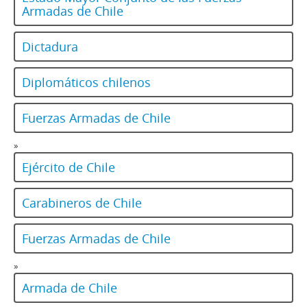
Armadas de Chile
Dictadura
Diplomáticos chilenos
Fuerzas Armadas de Chile
»
Ejército de Chile
Carabineros de Chile
Fuerzas Armadas de Chile
»
Armada de Chile