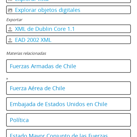
Explorar objetos digitales
Exportar
XML de Dublin Core 1.1
EAD 2002 XML
Materias relacionadas
Fuerzas Armadas de Chile
»
Fuerza Aérea de Chile
Embajada de Estados Unidos en Chile
Política
Estado Mayor Conjunto de las Fuerzas