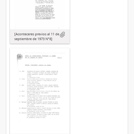
[Aconteceres previos al 11 de
septiembre de 1973 N°8]