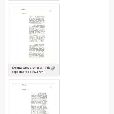
[Aconteceres previos al 11 de
septiembre de 1973 N°4]