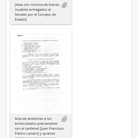
[Acta con nómina de bienes
muebles entregados al
Senado por el Consejo de
Estado]
Acta de asistentes a los
entrevistados previamente
con el cardenal [Juan Francisco
Fresno Larraín] y quienes