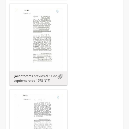
[Aconteceres previos al 11 de
septiembre de 1973 N°7]