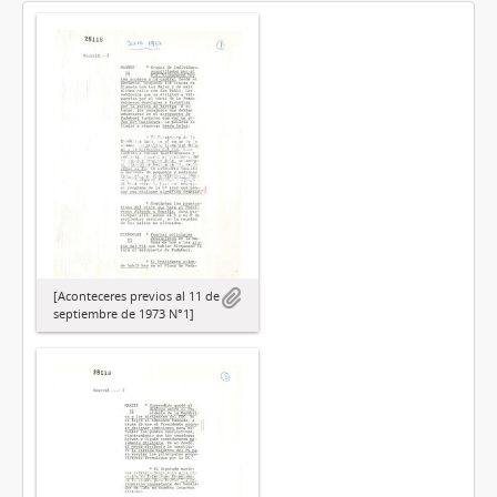
[Aconteceres previos al 11 de
septiembre de 1973 N°1]