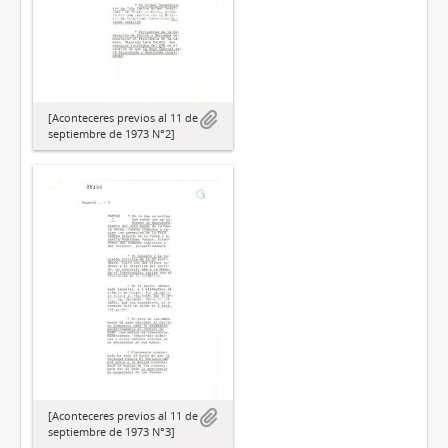
[Aconteceres previos al 11 de
septiembre de 1973 N°2]
[Aconteceres previos al 11 de
septiembre de 1973 N°3]