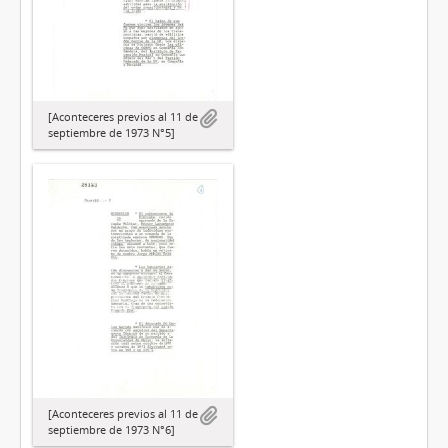
[Aconteceres previos al 11 de
septiembre de 1973 N°5]
[Aconteceres previos al 11 de
septiembre de 1973 N°6]