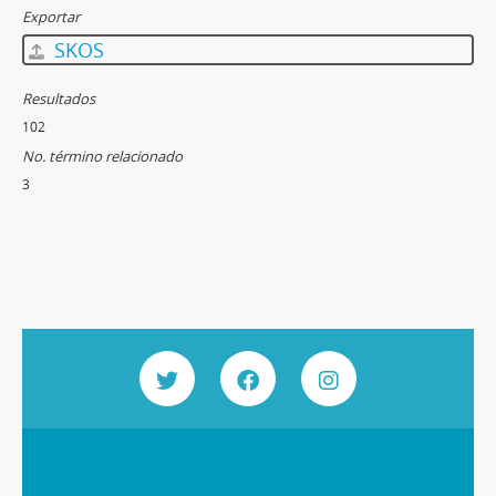
Exportar
SKOS
Resultados
102
No. término relacionado
3