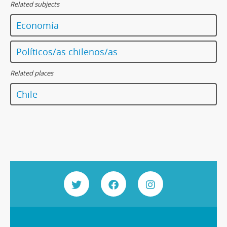
Related subjects
Economía
Políticos/as chilenos/as
Related places
Chile