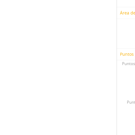
Área de
Puntos
Puntos
Punt