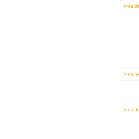
Área de
Área de
Área de