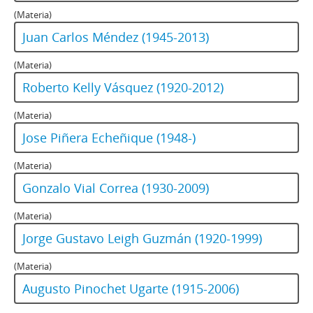
(Materia)
Juan Carlos Méndez (1945-2013)
(Materia)
Roberto Kelly Vásquez (1920-2012)
(Materia)
Jose Piñera Echeñique (1948-)
(Materia)
Gonzalo Vial Correa (1930-2009)
(Materia)
Jorge Gustavo Leigh Guzmán (1920-1999)
(Materia)
Augusto Pinochet Ugarte (1915-2006)