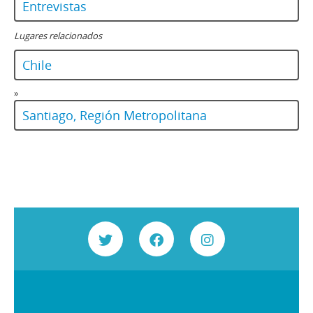
Entrevistas
Lugares relacionados
Chile
»
Santiago, Región Metropolitana