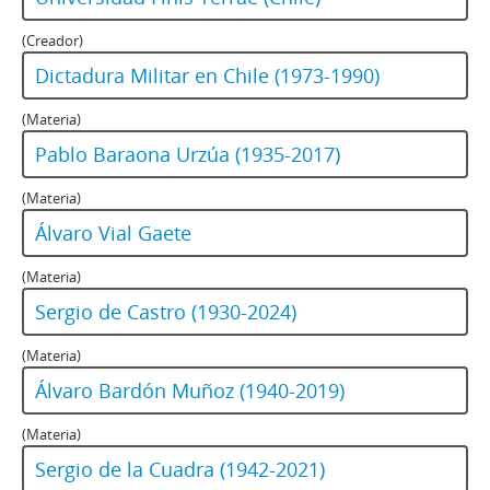
(Creador)
Dictadura Militar en Chile (1973-1990)
(Materia)
Pablo Baraona Urzúa (1935-2017)
(Materia)
Álvaro Vial Gaete
(Materia)
Sergio de Castro (1930-2024)
(Materia)
Álvaro Bardón Muñoz (1940-2019)
(Materia)
Sergio de la Cuadra (1942-2021)