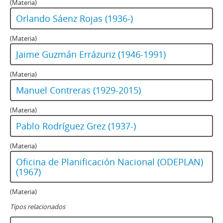
(Materia)
Orlando Sáenz Rojas (1936-)
(Materia)
Jaime Guzmán Errázuriz (1946-1991)
(Materia)
Manuel Contreras (1929-2015)
(Materia)
Pablo Rodríguez Grez (1937-)
(Materia)
Oficina de Planificación Nacional (ODEPLAN)
(1967)
(Materia)
Tipos relacionados