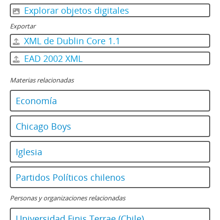
Explorar objetos digitales
Exportar
XML de Dublin Core 1.1
EAD 2002 XML
Materias relacionadas
Economía
Chicago Boys
Iglesia
Partidos Políticos chilenos
Personas y organizaciones relacionadas
Universidad Finis Terrae (Chile)