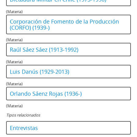
(Materia)
Corporación de Fomento de la Producción
(CORFO) (1939-)
(Materia)
Raúl Sáez Sáez (1913-1992)
(Materia)
Luis Danús (1929-2013)
(Materia)
Orlando Sáenz Rojas (1936-)
(Materia)
Tipos relacionados
Entrevistas