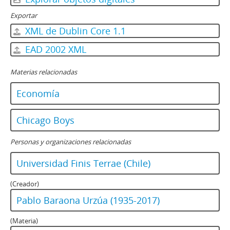
Exportar
XML de Dublin Core 1.1
EAD 2002 XML
Materias relacionadas
Economía
Chicago Boys
Personas y organizaciones relacionadas
Universidad Finis Terrae (Chile)
(Creador)
Pablo Baraona Urzúa (1935-2017)
(Materia)