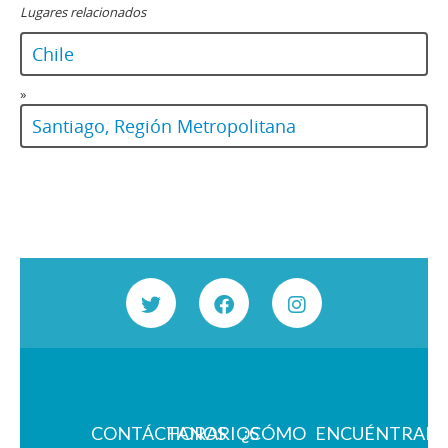
Lugares relacionados
Chile
»
Santiago, Región Metropolitana
CONTÁCTANOS
HORARIOS
¿CÓMO
ENCUÉNTRAN