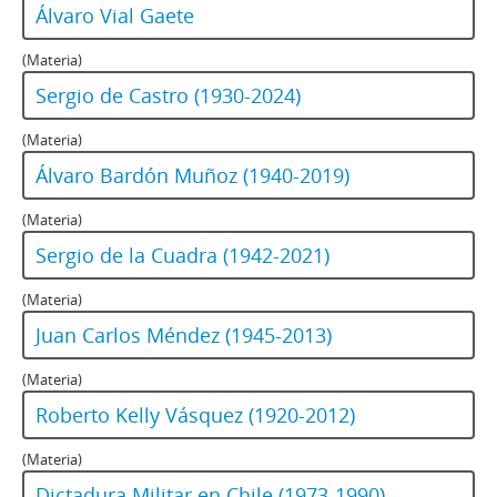
Álvaro Vial Gaete
(Materia)
Sergio de Castro (1930-2024)
(Materia)
Álvaro Bardón Muñoz (1940-2019)
(Materia)
Sergio de la Cuadra (1942-2021)
(Materia)
Juan Carlos Méndez (1945-2013)
(Materia)
Roberto Kelly Vásquez (1920-2012)
(Materia)
Dictadura Militar en Chile (1973-1990)