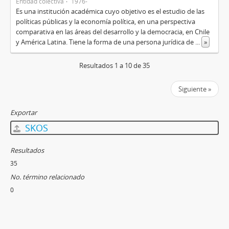
Entidad colectiva
1976-
Es una institución académica cuyo objetivo es el estudio de las
políticas públicas y la economía política, en una perspectiva
comparativa en las áreas del desarrollo y la democracia, en Chile
y América Latina. Tiene la forma de una persona jurídica de
...
»
Resultados 1 a 10 de 35
Siguiente »
Exportar
SKOS
Resultados
35
No. término relacionado
0