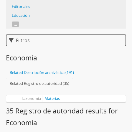
Editoriales
Educación
...
Filtros
Economía
Related Descripción archivística (191)
Related Registro de autoridad (35)
Taxonomía
Materias
35 Registro de autoridad results for
Economía