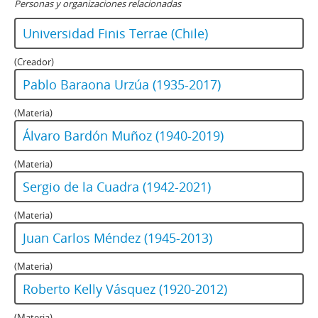
Personas y organizaciones relacionadas
Universidad Finis Terrae (Chile)
(Creador)
Pablo Baraona Urzúa (1935-2017)
(Materia)
Álvaro Bardón Muñoz (1940-2019)
(Materia)
Sergio de la Cuadra (1942-2021)
(Materia)
Juan Carlos Méndez (1945-2013)
(Materia)
Roberto Kelly Vásquez (1920-2012)
(Materia)