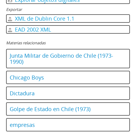
Exportar
XML de Dublin Core 1.1
EAD 2002 XML
Materias relacionadas
Junta Militar de Gobierno de Chile (1973-
1990)
Chicago Boys
Dictadura
Golpe de Estado en Chile (1973)
empresas