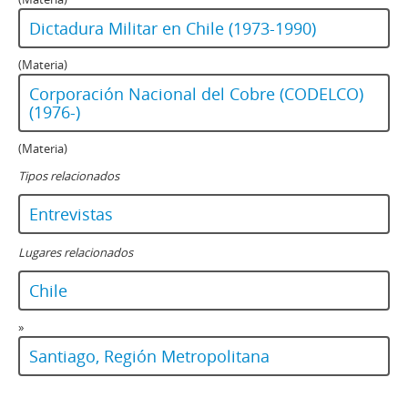
Dictadura Militar en Chile (1973-1990)
(Materia)
Corporación Nacional del Cobre (CODELCO)
(1976-)
(Materia)
Tipos relacionados
Entrevistas
Lugares relacionados
Chile
»
Santiago, Región Metropolitana