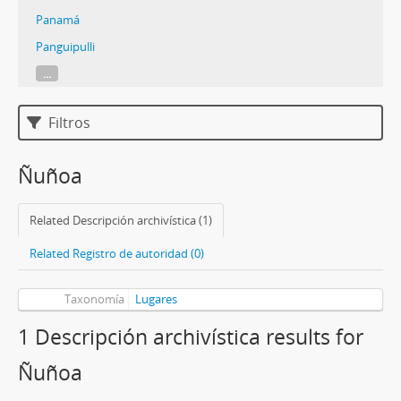
Panamá
Panguipulli
...
Filtros
Ñuñoa
Related Descripción archivística (1)
Related Registro de autoridad (0)
Taxonomía
Lugares
1 Descripción archivística results for
Ñuñoa