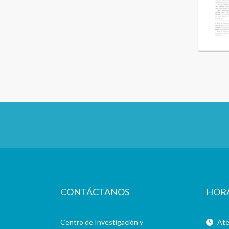
CONTÁCTANOS
HOR
Centro de Investigación y
Aten