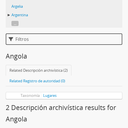
Argelia
Argentina
...
Filtros
Angola
Related Descripción archivística (2)
Related Registro de autoridad (0)
Taxonomía
Lugares
2 Descripción archivística results for
Angola