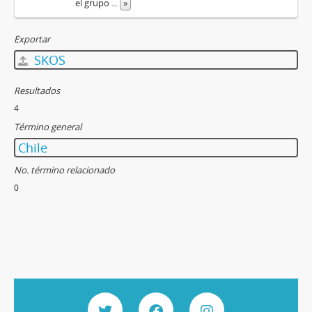
el grupo
...
»
Exportar
SKOS
Resultados
4
Término general
Chile
No. término relacionado
0