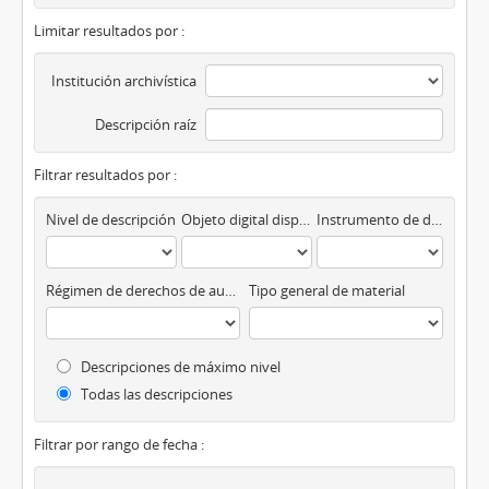
Limitar resultados por :
Institución archivística
Descripción raíz
Filtrar resultados por :
Nivel de descripción
Objeto digital disponibles
Instrumento de descripción
Régimen de derechos de autor
Tipo general de material
Descripciones de máximo nivel
Todas las descripciones
Filtrar por rango de fecha :