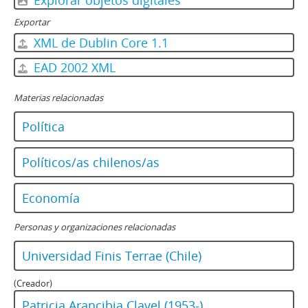
Explorar objetos digitales
Exportar
XML de Dublin Core 1.1
EAD 2002 XML
Materias relacionadas
Política
Políticos/as chilenos/as
Economía
Personas y organizaciones relacionadas
Universidad Finis Terrae (Chile)
(Creador)
Patricia Arancibia Clavel (1953-)