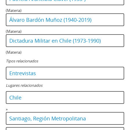
(Materia)
Álvaro Bardón Muñoz (1940-2019)
(Materia)
Dictadura Militar en Chile (1973-1990)
(Materia)
Tipos relacionados
Entrevistas
Lugares relacionados
Chile
»
Santiago, Región Metropolitana