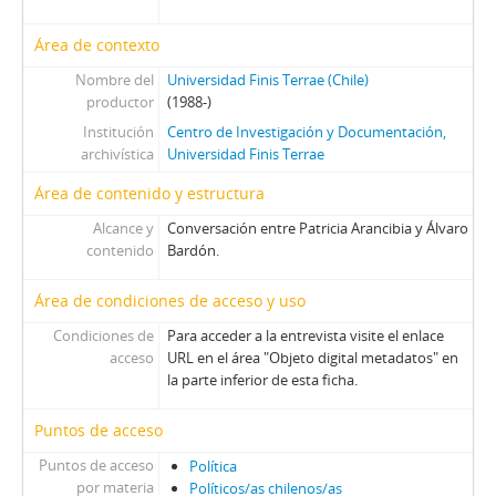
Área de contexto
Nombre del
Universidad Finis Terrae (Chile)
productor
(1988-)
Institución
Centro de Investigación y Documentación,
archivística
Universidad Finis Terrae
Área de contenido y estructura
Alcance y
Conversación entre Patricia Arancibia y Álvaro
contenido
Bardón.
Área de condiciones de acceso y uso
Condiciones de
Para acceder a la entrevista visite el enlace
acceso
URL en el área "Objeto digital metadatos" en
la parte inferior de esta ficha.
Puntos de acceso
Puntos de acceso
Política
por materia
Políticos/as chilenos/as