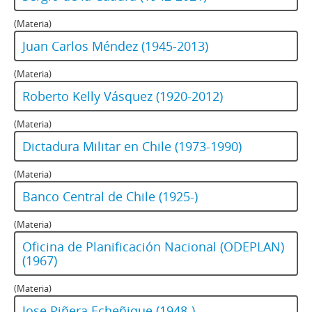
(Materia)
Juan Carlos Méndez (1945-2013)
(Materia)
Roberto Kelly Vásquez (1920-2012)
(Materia)
Dictadura Militar en Chile (1973-1990)
(Materia)
Banco Central de Chile (1925-)
(Materia)
Oficina de Planificación Nacional (ODEPLAN)
(1967)
(Materia)
Jose Piñera Echeñique (1948-)