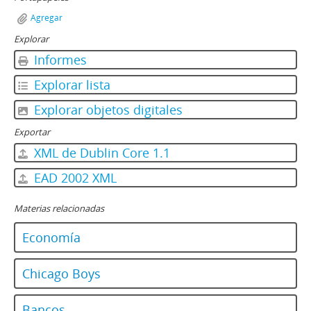
Agregar
Explorar
Informes
Explorar lista
Explorar objetos digitales
Exportar
XML de Dublin Core 1.1
EAD 2002 XML
Materias relacionadas
Economía
Chicago Boys
Bancos