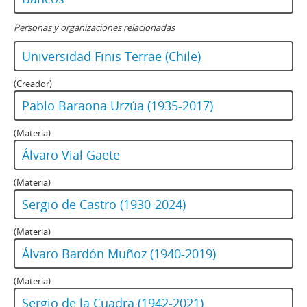
Personas y organizaciones relacionadas
Universidad Finis Terrae (Chile)
(Creador)
Pablo Baraona Urzúa (1935-2017)
(Materia)
Álvaro Vial Gaete
(Materia)
Sergio de Castro (1930-2024)
(Materia)
Álvaro Bardón Muñoz (1940-2019)
(Materia)
Sergio de la Cuadra (1942-2021)