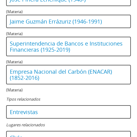
(Materia)
Jaime Guzmán Errázuriz (1946-1991)
(Materia)
Superintendencia de Bancos e Instituciones
Financieras (1925-2019)
(Materia)
Empresa Nacional del Carbón (ENACAR)
(1852-2016)
(Materia)
Tipos relacionados
Entrevistas
Lugares relacionados