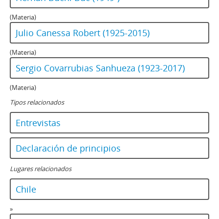
(Materia)
Julio Canessa Robert (1925-2015)
(Materia)
Sergio Covarrubias Sanhueza (1923-2017)
(Materia)
Tipos relacionados
Entrevistas
Declaración de principios
Lugares relacionados
Chile
»