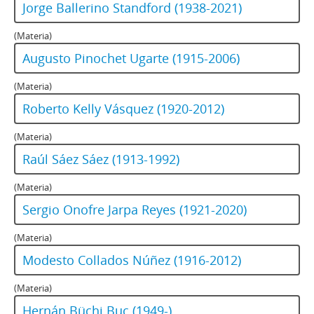
Jorge Ballerino Standford (1938-2021)
(Materia)
Augusto Pinochet Ugarte (1915-2006)
(Materia)
Roberto Kelly Vásquez (1920-2012)
(Materia)
Raúl Sáez Sáez (1913-1992)
(Materia)
Sergio Onofre Jarpa Reyes (1921-2020)
(Materia)
Modesto Collados Núñez (1916-2012)
(Materia)
Hernán Büchi Buc (1949-)