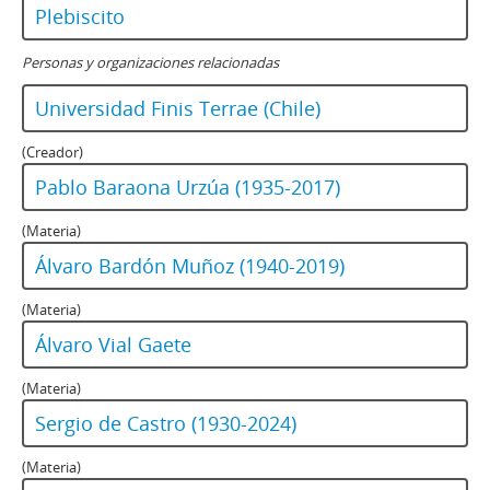
Plebiscito
Personas y organizaciones relacionadas
Universidad Finis Terrae (Chile)
(Creador)
Pablo Baraona Urzúa (1935-2017)
(Materia)
Álvaro Bardón Muñoz (1940-2019)
(Materia)
Álvaro Vial Gaete
(Materia)
Sergio de Castro (1930-2024)
(Materia)