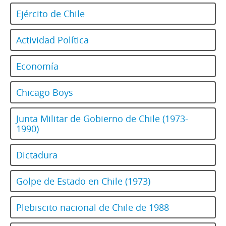
Ejército de Chile
Actividad Política
Economía
Chicago Boys
Junta Militar de Gobierno de Chile (1973-
1990)
Dictadura
Golpe de Estado en Chile (1973)
Plebiscito nacional de Chile de 1988