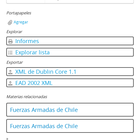
Portapapeles
Agregar
Explorar
Informes
Explorar lista
Exportar
XML de Dublin Core 1.1
EAD 2002 XML
Materias relacionadas
Fuerzas Armadas de Chile
Fuerzas Armadas de Chile
»