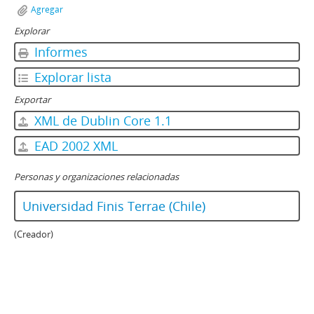
Agregar
Explorar
Informes
Explorar lista
Exportar
XML de Dublin Core 1.1
EAD 2002 XML
Personas y organizaciones relacionadas
Universidad Finis Terrae (Chile)
(Creador)