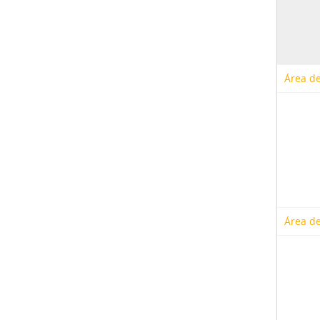
Área de
Área de