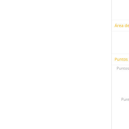
Área de
Puntos
Puntos
Punt