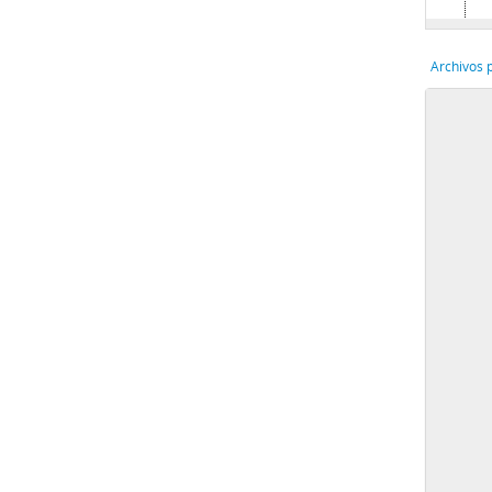
Archivos 