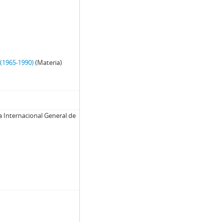
 (1965-1990)
(Materia)
a Internacional General de