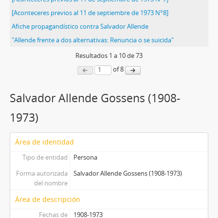
[Aconteceres previos al 11 de septiembre de 1973 N°8]
Afiche propagandístico contra Salvador Allende
"Allende frente a dos alternativas: Renuncia o se suicida"
Resultados
1
a
10
de 73
of 8
Salvador Allende Gossens (1908-
1973)
Área de identidad
Tipo de entidad
Persona
Forma autorizada
Salvador Allende Gossens (1908-1973)
del nombre
Área de descripción
Fechas de
1908-1973