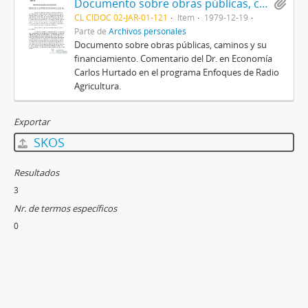
Documento sobre obras públicas, caminos y su financiamiento
CL CIDOC 02-JAR-01-121
Item
1979-12-19
Parte de
Archivos personales
Documento sobre obras públicas, caminos y su
financiamiento. Comentario del Dr. en Economía
Carlos Hurtado en el programa Enfoques de Radio
Agricultura.
Exportar
SKOS
Resultados
3
Nr. de termos específicos
0