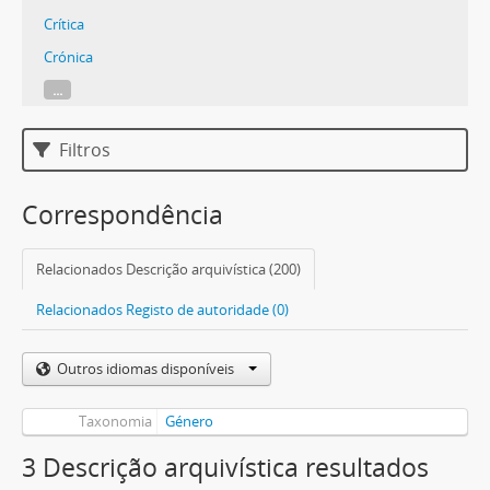
Crítica
Crónica
...
Filtros
Correspondência
Relacionados Descrição arquivística (200)
Relacionados Registo de autoridade (0)
Outros idiomas disponíveis
Taxonomia
Género
3 Descrição arquivística resultados