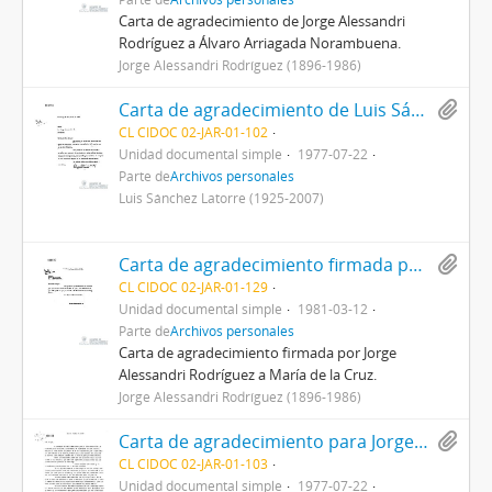
Carta de agradecimiento de Jorge Alessandri
Rodríguez a Álvaro Arriagada Norambuena.
Jorge Alessandri Rodríguez (1896-1986)
Carta de agradecimiento de Luis Sánchez Latorre a Jorge Alessandri
CL CIDOC 02-JAR-01-102
Unidad documental simple
1977-07-22
Parte de
Archivos personales
Luis Sánchez Latorre (1925-2007)
Carta de agradecimiento firmada por Jorge Alessandri Rodríguez a María de la Cruz
CL CIDOC 02-JAR-01-129
Unidad documental simple
1981-03-12
Parte de
Archivos personales
Carta de agradecimiento firmada por Jorge
Alessandri Rodríguez a María de la Cruz.
Jorge Alessandri Rodríguez (1896-1986)
Carta de agradecimiento para Jorge Alessandri
CL CIDOC 02-JAR-01-103
Unidad documental simple
1977-07-22