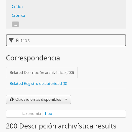
Crítica
Crónica
...
Filtros
Correspondencia
Related Descripción archivística (200)
Related Registro de autoridad (0)
Otros idiomas disponibles
Taxonomía
Tipo
200 Descripción archivística results