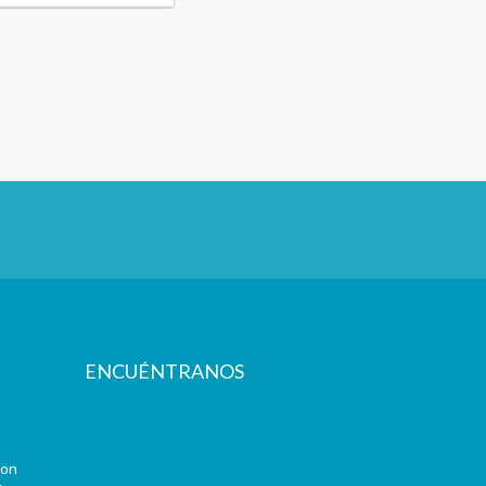
ENCUÉNTRANOS
con