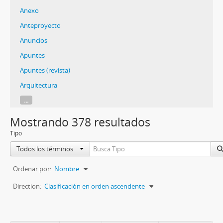
Anexo
Anteproyecto
Anuncios
Apuntes
Apuntes (revista)
Arquitectura
...
Mostrando 378 resultados
Tipo
Todos los términos
Ordenar por:
Nombre
Direction:
Clasificación en orden ascendente