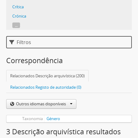
Crítica
Crónica
...
Filtros
Correspondência
Relacionados Descrição arquivística (200)
Relacionados Registo de autoridade (0)
Outros idiomas disponíveis
Taxonomia
Género
3 Descrição arquivística resultados