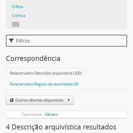
Crítica
Crónica
...
Filtros
Correspondência
Relacionados Descrição arquivística (200)
Relacionados Registo de autoridade (0)
Outros idiomas disponíveis
Taxonomia
Género
4 Descrição arquivística resultados