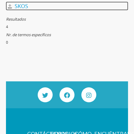
SKOS
Resultados
4
Nr. de termos específicos
0
CONTÁCTANOS
HORARIOS
¿CÓMO
ENCUÉNTRAN