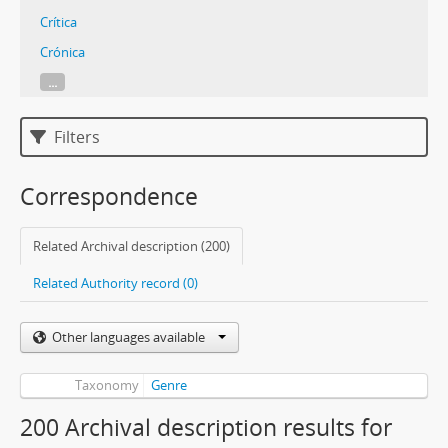
Crítica
Crónica
...
Filters
Correspondence
Related Archival description (200)
Related Authority record (0)
Other languages available
Taxonomy
Genre
200 Archival description results for