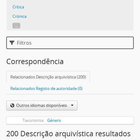
Crítica
Crónica
...
Filtros
Correspondência
Relacionados Descrição arquivística (200)
Relacionados Registo de autoridade (0)
Outros idiomas disponíveis
Taxonomia
Género
200 Descrição arquivística resultados