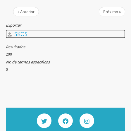
« Anterior
Próximo »
Exportar
SKOS
Resultados
200
Nr. de termos específicos
0