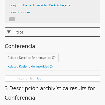
Conjunto De La Universidad De Antofagasta
Constituciones
...
Filtros
Conferencia
Related Descripción archivística (7)
Related Registro de autoridad (0)
Taxonomía
Tipo
3 Descripción archivística results for
Conferencia