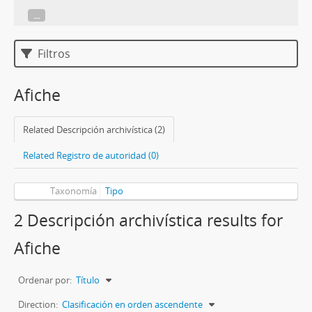
...
Filtros
Afiche
Related Descripción archivística (2)
Related Registro de autoridad (0)
Taxonomía
Tipo
2 Descripción archivística results for
Afiche
Ordenar por:
Título
Direction:
Clasificación en orden ascendente