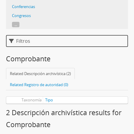
Conferencias
Congresos
...
Filtros
Comprobante
Related Descripción archivística (2)
Related Registro de autoridad (0)
Taxonomía
Tipo
2 Descripción archivística results for
Comprobante