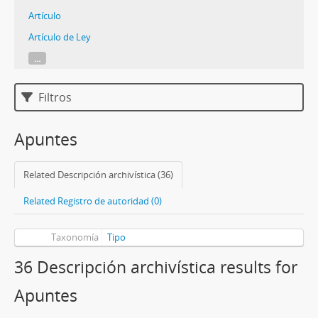
Artículo
Artículo de Ley
...
Filtros
Apuntes
Related Descripción archivística (36)
Related Registro de autoridad (0)
Taxonomía
Tipo
36 Descripción archivística results for
Apuntes