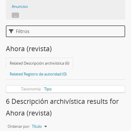
Anuncios
...
Filtros
Ahora (revista)
Related Descripción archivística (6)
Related Registro de autoridad (0)
Taxonomía
Tipo
6 Descripción archivística results for
Ahora (revista)
Ordenar por:
Título