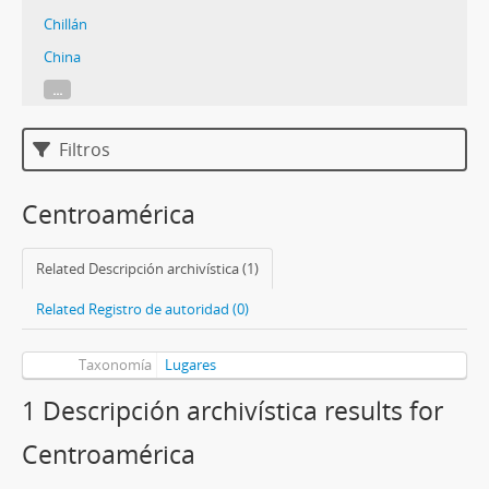
Chillán
China
...
Filtros
Centroamérica
Related Descripción archivística (1)
Related Registro de autoridad (0)
Taxonomía
Lugares
1 Descripción archivística results for
Centroamérica