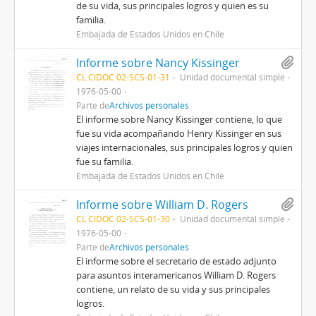
de su vida, sus principales logros y quien es su
familia.
Embajada de Estados Unidos en Chile
Informe sobre Nancy Kissinger
CL CIDOC 02-SCS-01-31
Unidad documental simple
1976-05-00
Parte de
Archivos personales
El informe sobre Nancy Kissinger contiene, lo que
fue su vida acompañando Henry Kissinger en sus
viajes internacionales, sus principales logros y quien
fue su familia.
Embajada de Estados Unidos en Chile
Informe sobre William D. Rogers
CL CIDOC 02-SCS-01-30
Unidad documental simple
1976-05-00
Parte de
Archivos personales
El informe sobre el secretario de estado adjunto
para asuntos interamericanos William D. Rogers
contiene, un relato de su vida y sus principales
logros.