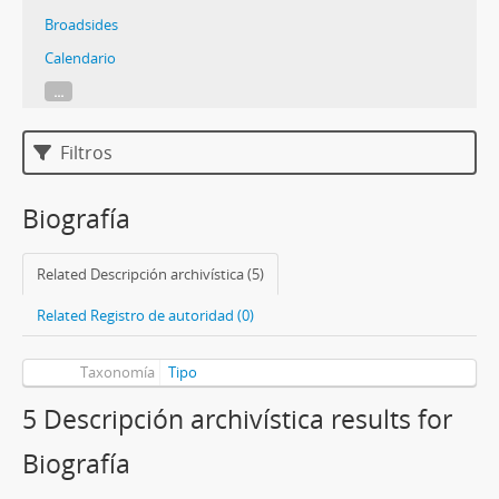
Broadsides
Calendario
...
Filtros
Biografía
Related Descripción archivística (5)
Related Registro de autoridad (0)
Taxonomía
Tipo
5 Descripción archivística results for
Biografía