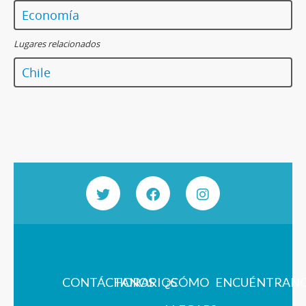
Economía
Lugares relacionados
Chile
CONTÁCTANOS
HORARIOS
¿CÓMO
ENCUÉNTRAN