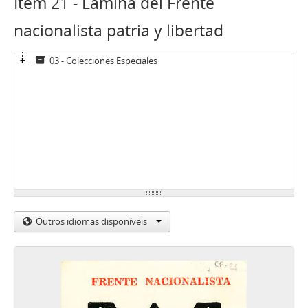
Item 21 - Lámina del Frente
nacionalista patria y libertad
03 - Colecciones Especiales
Outros idiomas disponíveis