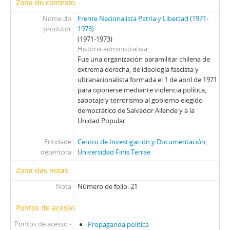
Zona do contexto
Nome do
Frente Nacionalista Patria y Libertad (1971-
produtor
1973)
(1971-1973)
História administrativa
Fue una organización paramilitar chilena de
extrema derecha, de ideología fascista y
ultranacionalista formada el 1 de abril de 1971
para oponerse mediante violencia política,
sabotaje y terrorismo al gobierno elegido
democrático de Salvador Allende y a la
Unidad Popular.
Entidade
Centro de Investigación y Documentación,
detentora
Universidad Finis Terrae
Zona das notas
Nota
Número de folio: 21
Pontos de acesso
Pontos de acesso -
Propaganda política