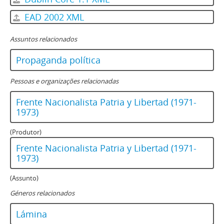
EAD 2002 XML
Assuntos relacionados
Propaganda política
Pessoas e organizações relacionadas
Frente Nacionalista Patria y Libertad (1971-
1973)
(Produtor)
Frente Nacionalista Patria y Libertad (1971-
1973)
(Assunto)
Géneros relacionados
Lámina