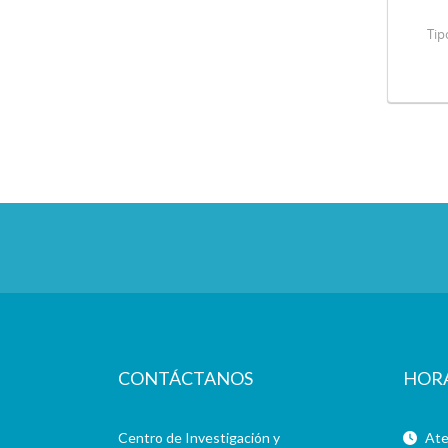
Tip
CONTÁCTANOS
HOR
Centro de Investigación y
Aten