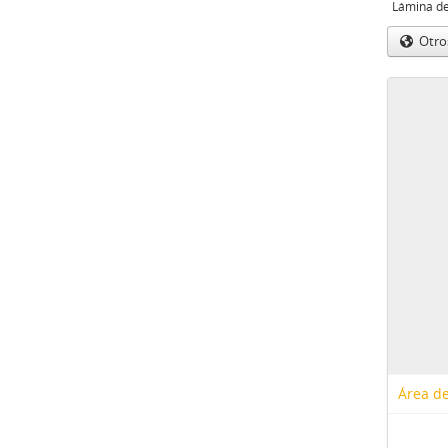
Otro
Área de