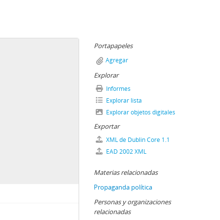
Portapapeles
Agregar
Explorar
Informes
Explorar lista
Explorar objetos digitales
Exportar
XML de Dublin Core 1.1
EAD 2002 XML
Materias relacionadas
Propaganda política
Personas y organizaciones
relacionadas