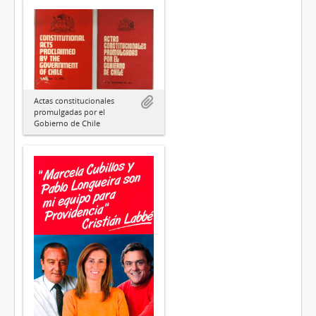
Actas constitucionales
promulgadas por el
Gobierno de Chile