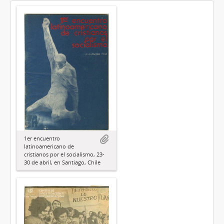
1er encuentro
latinoamericano de
cristianos por el socialismo, 23-
30 de abril, en Santiago, Chile