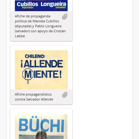
Afiche de propaganda
política de Marcela Cubillos
(diputada) y Pablo Longueira
(senador) con apoyo de Cristián
Labbé
Afiche propagandístico
contra Salvador Allende