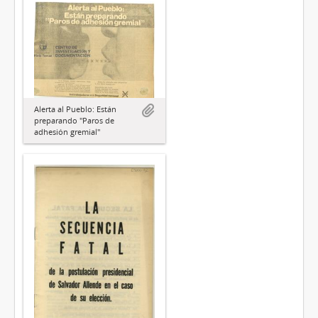
Alerta al Pueblo: Están
preparando "Paros de
adhesión gremial"