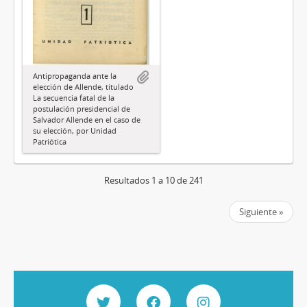
Antipropaganda ante la
elección de Allende, titulado
La secuencia fatal de la
postulación presidencial de
Salvador Allende en el caso de
su elección, por Unidad
Patriótica
Resultados 1 a 10 de 241
Siguiente »