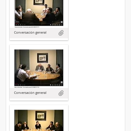
Conversación general
Conversación general