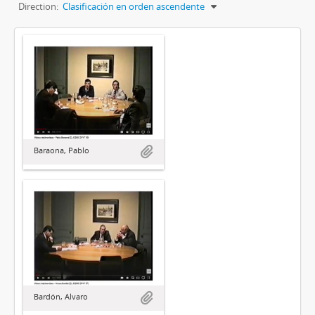
Direction:
Clasificación en orden ascendente
Baraona, Pablo
Bardón, Alvaro