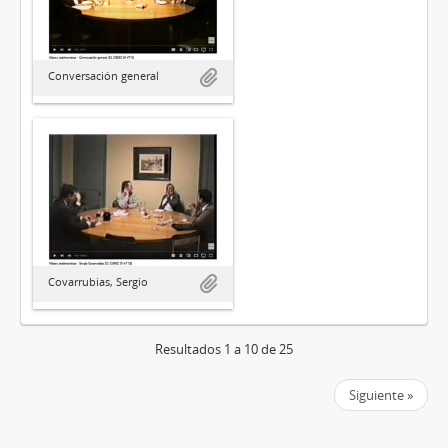
Conversación general
Covarrubias, Sergio
Resultados 1 a 10 de 25
Siguiente »