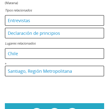
(Materia)
Tipos relacionados
Entrevistas
Declaración de principios
Lugares relacionados
Chile
»
Santiago, Región Metropolitana