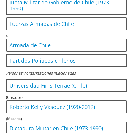
Junta Militar de Gobierno de Chile (1973-
1990)
Fuerzas Armadas de Chile
»
Armada de Chile
Partidos Políticos chilenos
Personas y organizaciones relacionadas
Universidad Finis Terrae (Chile)
(Creador)
Roberto Kelly Vásquez (1920-2012)
(Materia)
Dictadura Militar en Chile (1973-1990)