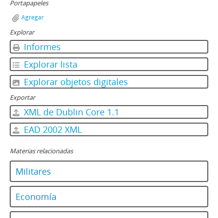
Portapapeles
Agregar
Explorar
Informes
Explorar lista
Explorar objetos digitales
Exportar
XML de Dublin Core 1.1
EAD 2002 XML
Materias relacionadas
Militares
Economía