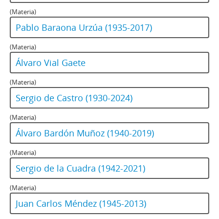
(Materia)
Pablo Baraona Urzúa (1935-2017)
(Materia)
Álvaro Vial Gaete
(Materia)
Sergio de Castro (1930-2024)
(Materia)
Álvaro Bardón Muñoz (1940-2019)
(Materia)
Sergio de la Cuadra (1942-2021)
(Materia)
Juan Carlos Méndez (1945-2013)