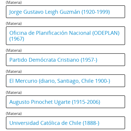
(Materia)
Jorge Gustavo Leigh Guzmán (1920-1999)
(Materia)
Oficina de Planificación Nacional (ODEPLAN)
(1967)
(Materia)
Partido Demócrata Cristiano (1957-)
(Materia)
El Mercurio (diario, Santiago, Chile 1900-)
(Materia)
Augusto Pinochet Ugarte (1915-2006)
(Materia)
Universidad Católica de Chile (1888-)