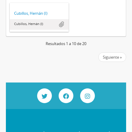
Cubillos, Hernán (I)
Cubillos, Hernán (I)
Resultados 1 a 10 de 20
Siguiente »