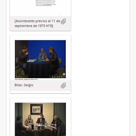
[Aconteceres previos al 11 de
septiembre de 1973 N°8]
Bitar, Sergio