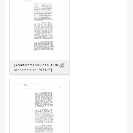
[Aconteceres previos al 11 de
septiembre de 1973 N°7]