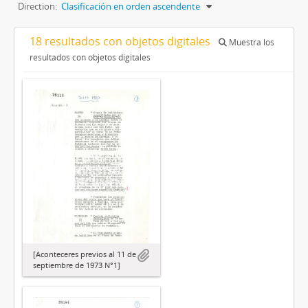
Direction:
Clasificación en orden ascendente
18 resultados con objetos digitales
Muestra los
resultados con objetos digitales
[Aconteceres previos al 11 de
septiembre de 1973 N°1]