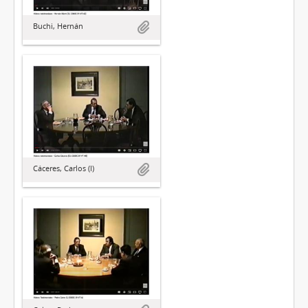
Buchi, Hernán
Cáceres, Carlos (I)