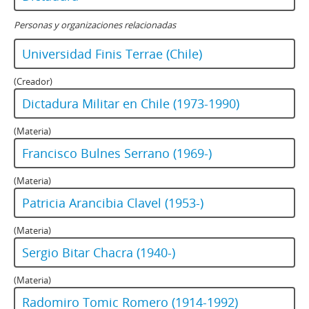
Personas y organizaciones relacionadas
Universidad Finis Terrae (Chile)
(Creador)
Dictadura Militar en Chile (1973-1990)
(Materia)
Francisco Bulnes Serrano (1969-)
(Materia)
Patricia Arancibia Clavel (1953-)
(Materia)
Sergio Bitar Chacra (1940-)
(Materia)
Radomiro Tomic Romero (1914-1992)