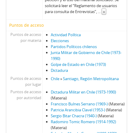
solicitará leer el “Reglamento de usuarios
para consulta de Entrevistas”,
...
»
Puntos de acceso
Puntos de acceso
Actividad Política
por materia
Elecciones
Partidos Políticos chilenos
Junta Militar de Gobierno de Chile (1973-
1990)
Golpe de Estado en Chile (1973)
Dictadura
Puntos de acceso
Chile
»
Santiago, Región Metropolitana
por lugar
Puntos de acceso
Dictadura Militar en Chile (1973-1990)
por autoridad
(Materia)
Francisco Bulnes Serrano (1969-)
(Materia)
Patricia Arancibia Clavel (1953-)
(Materia)
Sergio Bitar Chacra (1940-)
(Materia)
Radomiro Tomic Romero (1914-1992)
(Materia)