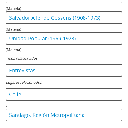
(Materia)
Salvador Allende Gossens (1908-1973)
(Materia)
Unidad Popular (1969-1973)
(Materia)
Tipos relacionados
Entrevistas
Lugares relacionados
Chile
»
Santiago, Región Metropolitana