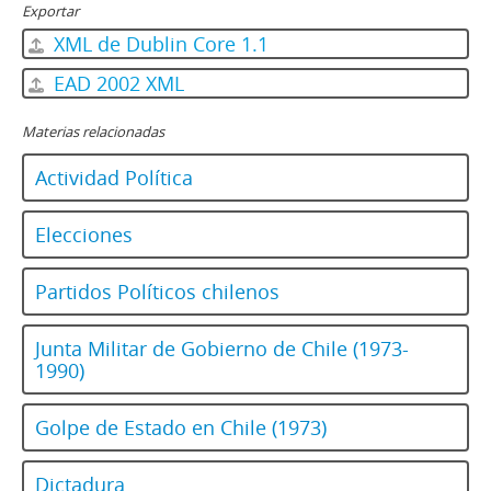
Exportar
XML de Dublin Core 1.1
EAD 2002 XML
Materias relacionadas
Actividad Política
Elecciones
Partidos Políticos chilenos
Junta Militar de Gobierno de Chile (1973-
1990)
Golpe de Estado en Chile (1973)
Dictadura