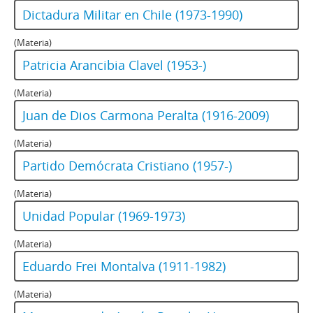
Dictadura Militar en Chile (1973-1990)
(Materia)
Patricia Arancibia Clavel (1953-)
(Materia)
Juan de Dios Carmona Peralta (1916-2009)
(Materia)
Partido Demócrata Cristiano (1957-)
(Materia)
Unidad Popular (1969-1973)
(Materia)
Eduardo Frei Montalva (1911-1982)
(Materia)