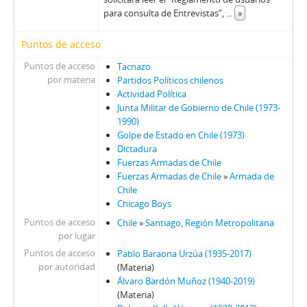
para consulta de Entrevistas”,
...
»
Puntos de acceso
Puntos de acceso
Tacnazo
por materia
Partidos Políticos chilenos
Actividad Política
Junta Militar de Gobierno de Chile (1973-
1990)
Golpe de Estado en Chile (1973)
Dictadura
Fuerzas Armadas de Chile
Fuerzas Armadas de Chile
»
Armada de
Chile
Chicago Boys
Puntos de acceso
Chile
»
Santiago, Región Metropolitana
por lugar
Puntos de acceso
Pablo Baraona Urzúa (1935-2017)
por autoridad
(Materia)
Álvaro Bardón Muñoz (1940-2019)
(Materia)