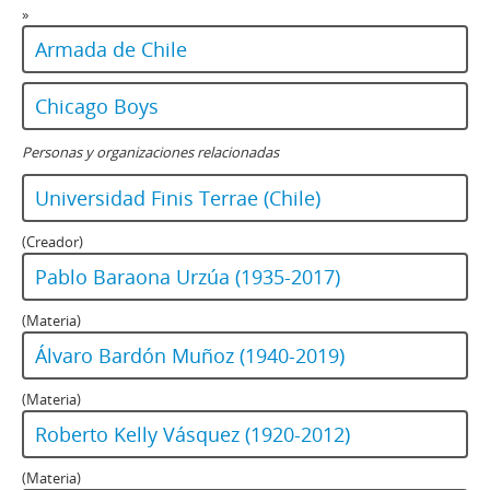
»
Armada de Chile
Chicago Boys
Personas y organizaciones relacionadas
Universidad Finis Terrae (Chile)
(Creador)
Pablo Baraona Urzúa (1935-2017)
(Materia)
Álvaro Bardón Muñoz (1940-2019)
(Materia)
Roberto Kelly Vásquez (1920-2012)
(Materia)