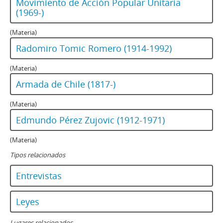
Movimiento de Acción Popular Unitaria
(1969-)
(Materia)
Radomiro Tomic Romero (1914-1992)
(Materia)
Armada de Chile (1817-)
(Materia)
Edmundo Pérez Zujovic (1912-1971)
(Materia)
Tipos relacionados
Entrevistas
Leyes
Lugares relacionados