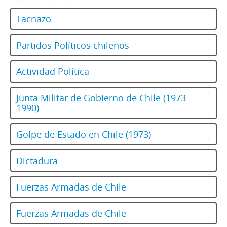
Tacnazo
Partidos Políticos chilenos
Actividad Política
Junta Militar de Gobierno de Chile (1973-
1990)
Golpe de Estado en Chile (1973)
Dictadura
Fuerzas Armadas de Chile
Fuerzas Armadas de Chile