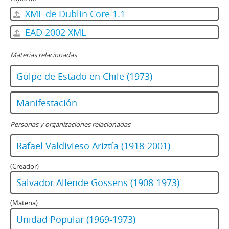
XML de Dublin Core 1.1
EAD 2002 XML
Materias relacionadas
Golpe de Estado en Chile (1973)
Manifestación
Personas y organizaciones relacionadas
Rafael Valdivieso Ariztía (1918-2001)
(Creador)
Salvador Allende Gossens (1908-1973)
(Materia)
Unidad Popular (1969-1973)