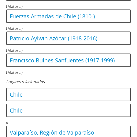
(Materia)
Fuerzas Armadas de Chile (1810-)
(Materia)
Patricio Aylwin Azócar (1918-2016)
(Materia)
Francisco Bulnes Sanfuentes (1917-1999)
(Materia)
Lugares relacionados
Chile
Chile
»
Valparaíso, Región de Valparaíso