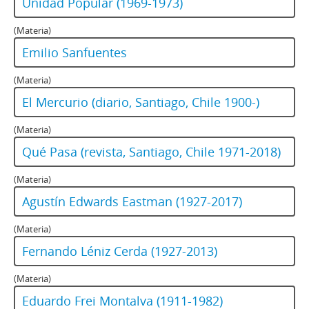
Unidad Popular (1969-1973)
(Materia)
Emilio Sanfuentes
(Materia)
El Mercurio (diario, Santiago, Chile 1900-)
(Materia)
Qué Pasa (revista, Santiago, Chile 1971-2018)
(Materia)
Agustín Edwards Eastman (1927-2017)
(Materia)
Fernando Léniz Cerda (1927-2013)
(Materia)
Eduardo Frei Montalva (1911-1982)