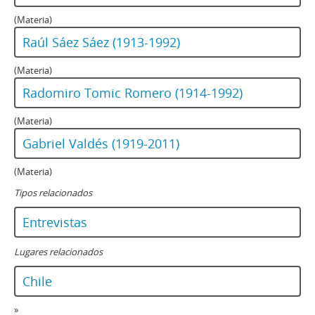
(Materia)
Raúl Sáez Sáez (1913-1992)
(Materia)
Radomiro Tomic Romero (1914-1992)
(Materia)
Gabriel Valdés (1919-2011)
(Materia)
Tipos relacionados
Entrevistas
Lugares relacionados
Chile
»