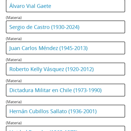
Álvaro Vial Gaete
(Materia)
Sergio de Castro (1930-2024)
(Materia)
Juan Carlos Méndez (1945-2013)
(Materia)
Roberto Kelly Vásquez (1920-2012)
(Materia)
Dictadura Militar en Chile (1973-1990)
(Materia)
Hernán Cubillos Sallato (1936-2001)
(Materia)