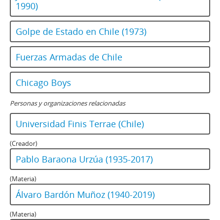
1990)
Golpe de Estado en Chile (1973)
Fuerzas Armadas de Chile
Chicago Boys
Personas y organizaciones relacionadas
Universidad Finis Terrae (Chile)
(Creador)
Pablo Baraona Urzúa (1935-2017)
(Materia)
Álvaro Bardón Muñoz (1940-2019)
(Materia)